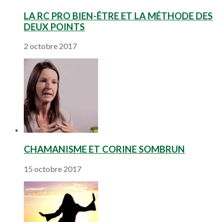
LA RC PRO BIEN-ÊTRE ET LA MÉTHODE DES
DEUX POINTS
2 octobre 2017
CHAMANISME ET CORINE SOMBRUN
15 octobre 2017