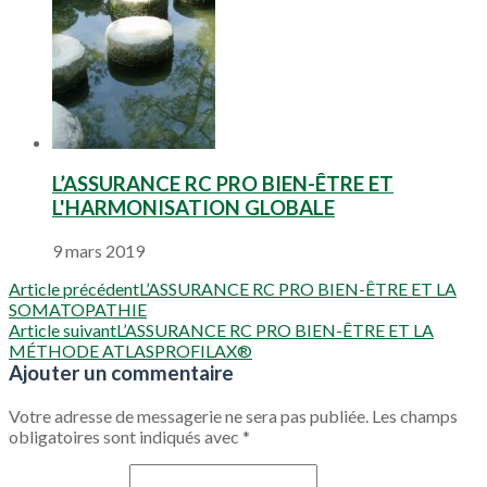
L’ASSURANCE RC PRO BIEN-ÊTRE ET
L'HARMONISATION GLOBALE
9 mars 2019
Article précédent
L’ASSURANCE RC PRO BIEN-ÊTRE ET LA
SOMATOPATHIE
Article suivant
L’ASSURANCE RC PRO BIEN-ÊTRE ET LA
MÉTHODE ATLASPROFILAX®
Ajouter un commentaire
Votre adresse de messagerie ne sera pas publiée.
Les champs
obligatoires sont indiqués avec
*