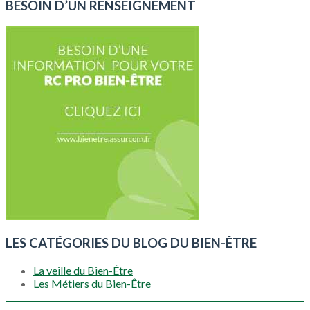
BESOIN D’UN RENSEIGNEMENT
LES CATÉGORIES DU BLOG DU BIEN-ÊTRE
La veille du Bien-Être
Les Métiers du Bien-Être