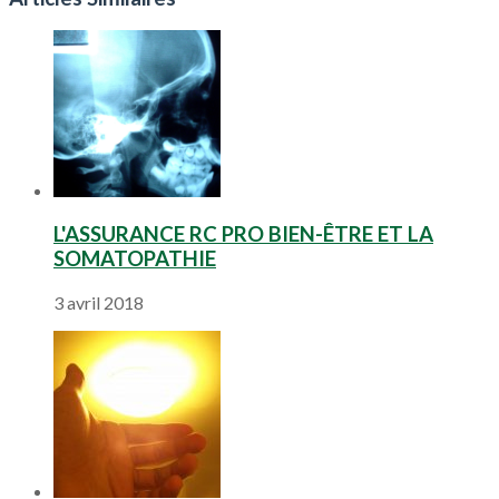
L'ASSURANCE RC PRO BIEN-ÊTRE ET LA
SOMATOPATHIE
3 avril 2018