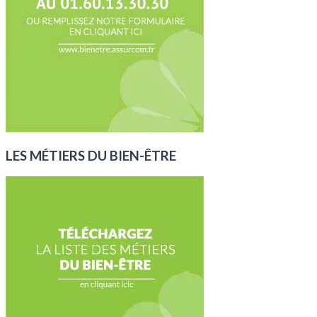
LES MÉTIERS DU BIEN-ÊTRE