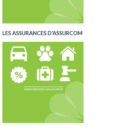
LES ASSURANCES D’ASSURCOM