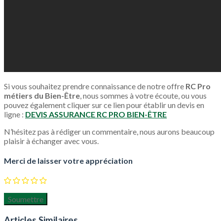
Si vous souhaitez prendre connaissance de notre offre
RC Pro
métiers du Bien-Être
, nous sommes à votre écoute, ou vous
pouvez également cliquer sur ce lien pour établir un devis en
ligne :
DEVIS ASSURANCE RC PRO BIEN-ÊTRE
N’hésitez pas à rédiger un commentaire, nous aurons beaucoup
plaisir à échanger avec vous.
Merci de laisser votre appréciation
Articles Similaires