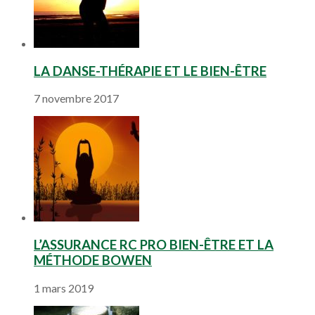
LA DANSE-THÉRAPIE ET LE BIEN-ÊTRE
7 novembre 2017
L’ASSURANCE RC PRO BIEN-ÊTRE ET LA
MÉTHODE BOWEN
1 mars 2019