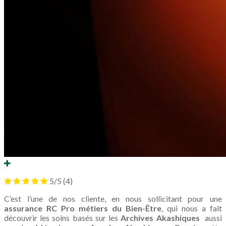
5/5
(4)
C’est l’une de nos cliente, en nous sollicitant pour une
assurance RC Pro métiers du Bien-Être
, qui nous a fait
découvrir les soins basés sur les
Archives Akashiques
aussi