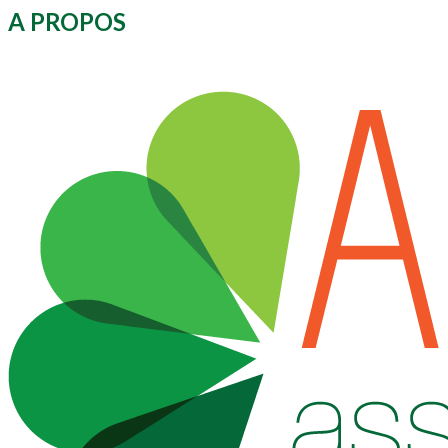
A PROPOS