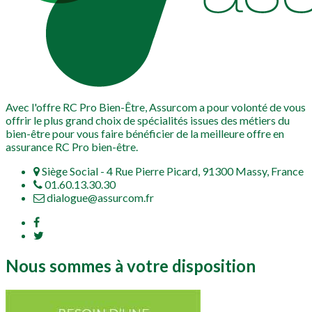
Avec l'offre RC Pro Bien-Être, Assurcom a pour volonté de vous
offrir le plus grand choix de spécialités issues des métiers du
bien-être pour vous faire bénéficier de la meilleure offre en
assurance RC Pro bien-être.
Siège Social - 4 Rue Pierre Picard, 91300 Massy, France
01.60.13.30.30
dialogue@assurcom.fr
Nous sommes à votre disposition