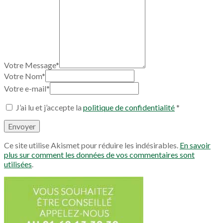
Votre Message*
Votre Nom*
Votre e-mail*
J’ai lu et j’accepte la
politique de confidentialité
*
Ce site utilise Akismet pour réduire les indésirables.
En savoir
plus sur comment les données de vos commentaires sont
utilisées
.