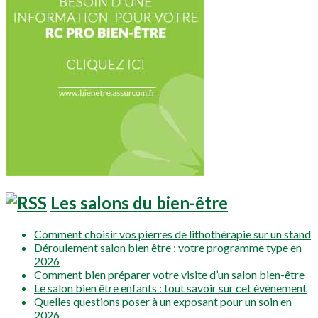
Les salons du bien-être
Comment choisir vos pierres de lithothérapie sur un stand
Déroulement salon bien être : votre programme type en
2026
Comment bien préparer votre visite d’un salon bien-être
Le salon bien être enfants : tout savoir sur cet événement
Quelles questions poser à un exposant pour un soin en
2026