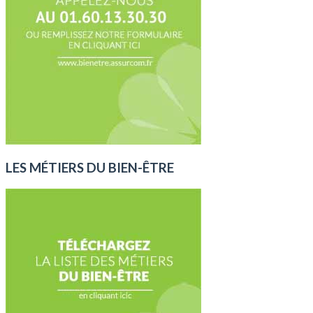
LES MÉTIERS DU BIEN-ÊTRE