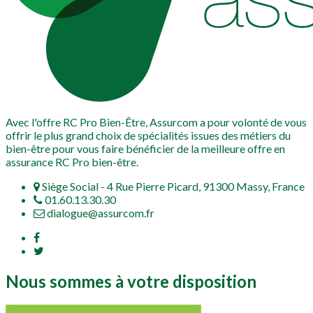
Avec l'offre RC Pro Bien-Être, Assurcom a pour volonté de vous
offrir le plus grand choix de spécialités issues des métiers du
bien-être pour vous faire bénéficier de la meilleure offre en
assurance RC Pro bien-être.
Siège Social - 4 Rue Pierre Picard, 91300 Massy, France
01.60.13.30.30
dialogue@assurcom.fr
Nous sommes à votre disposition