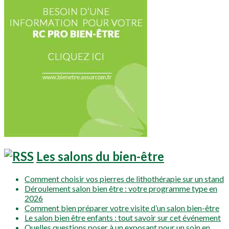
Les salons du bien-être
Comment choisir vos pierres de lithothérapie sur un stand
Déroulement salon bien être : votre programme type en
2026
Comment bien préparer votre visite d’un salon bien-être
Le salon bien être enfants : tout savoir sur cet événement
Quelles questions poser à un exposant pour un soin en