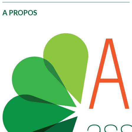
A PROPOS