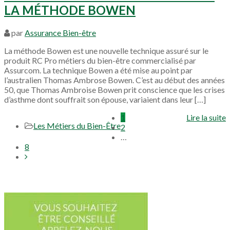
LA MÉTHODE BOWEN
par
Assurance Bien-être
La méthode Bowen est une nouvelle technique assuré sur le
produit RC Pro métiers du bien-être commercialisé par
Assurcom. La technique Bowen a été mise au point par
l’australien Thomas Ambrose Bowen. C’est au début des années
50, que Thomas Ambroise Bowen prit conscience que les crises
d’asthme dont souffrait son épouse, variaient dans leur […]
1
Lire la suite
Les Métiers du Bien-Être
2
…
8