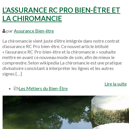
L’ASSURANCE RC PRO BIEN-ÊTRE ET
LA CHIROMANCIE
par
Assurance Bien-être
La chiromancie vient juste d’être intégrée dans notre contrat
d’assurance RC Pro bien-être. Ce nouvel article intitulé
« l’assurance RC Pro bien-être et la chiromancie » souhaite
mettre en avant ce nouveau mode de soin, afin de mieux le
comprendre. Selon wikipedia La chiromancie est une pratique
divinatoire consistant à interpréter les lignes et les autres
signes […]
Lire la suite
Les Métiers du Bien-Être