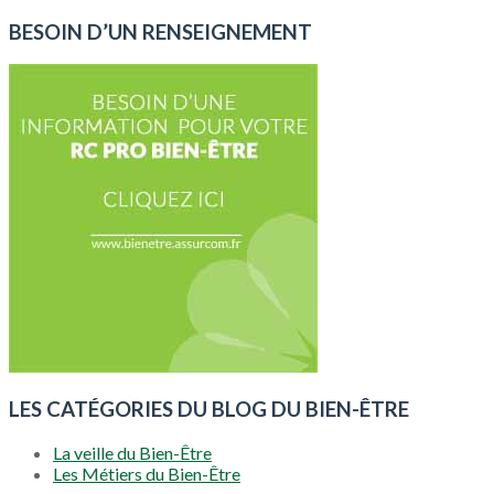
BESOIN D’UN RENSEIGNEMENT
LES CATÉGORIES DU BLOG DU BIEN-ÊTRE
La veille du Bien-Être
Les Métiers du Bien-Être