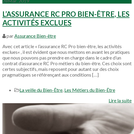
28
Mar, 2019
L’ASSURANCE RC PRO BIEN-ÊTRE, LES
ACTIVITÉS EXCLUES
par
Assurance Bien-être
Avec cet article « l’assurance RC Pro bien-être, les activités
exclues« , il est évident que nous mettons en avant les pratiques
que nous pouvons pas prendre en charge dans le cadre d’un
contrat d’assurance RC Pro métiers du bien-être. Ces choix sont
certes subjectifs, mais reposent pour autant sur des choix
pragmatiques se référençant aux conditions […]
La veille du Bien-Être
,
Les Métiers du Bien-Être
Lire la suite