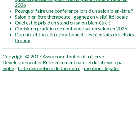
2026
Pourquoi faire une conférence lors d’un salon bien-être ?
Salon bien être thérapeute : gagnez en visibilité locale
Quel est le prix d’un stand en salon bien-être ?
Choisir un praticien de confiance sur un salon en 2026
Détente et bien-être émotionnel : les bienfaits des élixirs
floraux
Copyright © 2017
Assurcom
. Tout droit réservé -
Développement et Référencement naturel du site web par
eiphe
-
Liste des métiers du bien-être
-
mentions légales