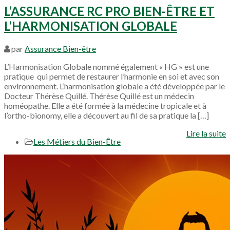
L’ASSURANCE RC PRO BIEN-ÊTRE ET
L’HARMONISATION GLOBALE
par
Assurance Bien-être
L’Harmonisation Globale nommé également « HG » est une
pratique qui permet de restaurer l’harmonie en soi et avec son
environnement. L’harmonisation globale a été développée par le
Docteur Thérèse Quillé. Thérèse Quillé est un médecin
homéopathe. Elle a été formée à la médecine tropicale et à
l’ortho-­bionomy, elle a découvert au fil de sa pratique la […]
Lire la suite
Les Métiers du Bien-Être