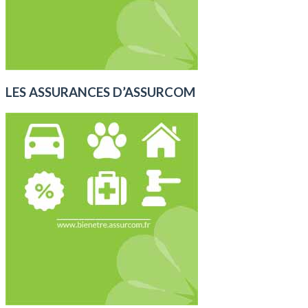
LES ASSURANCES D’ASSURCOM