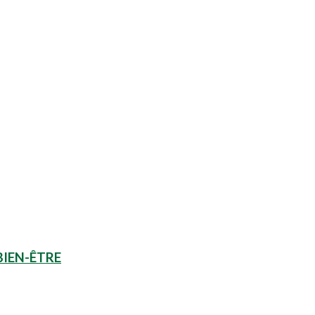
BIEN-ÊTRE