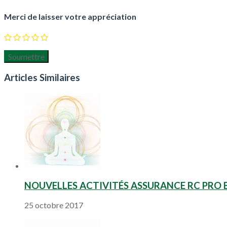
Merci de laisser votre appréciation
Articles Similaires
NOUVELLES ACTIVITÉS ASSURANCE RC PRO 
25 octobre 2017