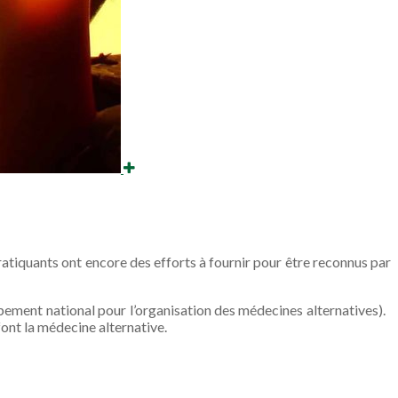
ratiquants ont encore des efforts à fournir pour être reconnus par
ement national pour l’organisation des médecines alternatives).
font la médecine alternative.