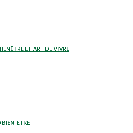
IENÊTRE ET ART DE VIVRE
O BIEN-ÊTRE