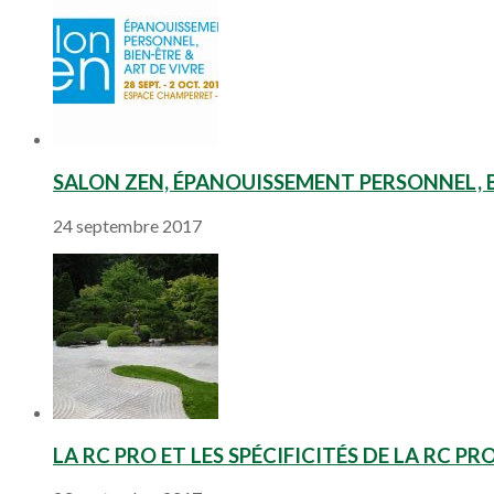
SALON ZEN, ÉPANOUISSEMENT PERSONNEL, B
24 septembre 2017
LA RC PRO ET LES SPÉCIFICITÉS DE LA RC PR