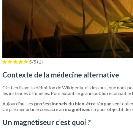
5/5
(1)
Contexte de la médecine alternative
C’est en lisant la définition de Wikipedia, ci-dessous, que nous 
les instances officielles. Pour autant, le grand public reconnait le 
Aujourd’hui, les
professionnels du bien-être
s’organisent colle
Ce premier article consacré au
magnétiseur
a pour objectif de m
Un magnétiseur c’est quoi ?