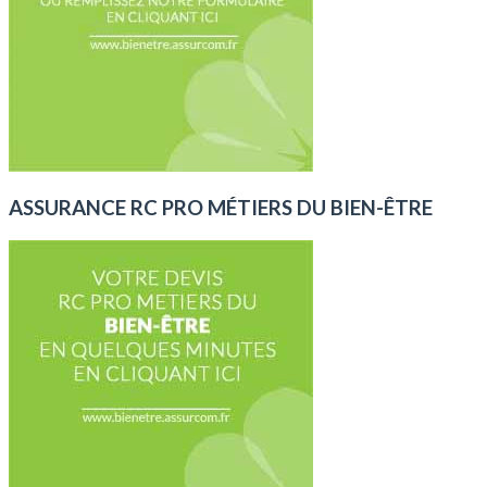
ASSURANCE RC PRO MÉTIERS DU BIEN-ÊTRE