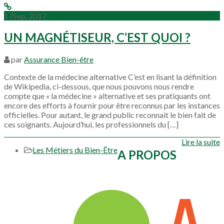
17
Sep, 2017
UN MAGNÉTISEUR, C’EST QUOI ?
par
Assurance Bien-être
Contexte de la médecine alternative C’est en lisant la définition
de Wikipedia, ci-dessous, que nous pouvons nous rendre
compte que « la médecine » alternative et ses pratiquants ont
encore des efforts à fournir pour être reconnus par les instances
officielles. Pour autant, le grand public reconnait le bien fait de
ces soignants. Aujourd’hui, les professionnels du […]
Lire la suite
Les Métiers du Bien-Être
A PROPOS