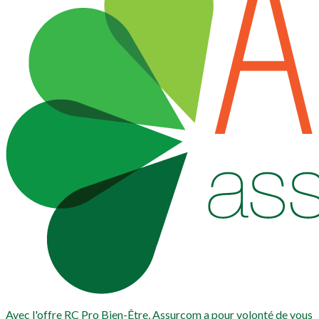
Avec l'offre RC Pro Bien-Être, Assurcom a pour volonté de vous