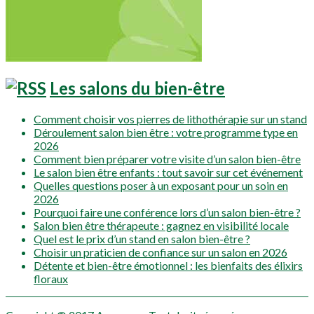
Les salons du bien-être
Comment choisir vos pierres de lithothérapie sur un stand
Déroulement salon bien être : votre programme type en
2026
Comment bien préparer votre visite d’un salon bien-être
Le salon bien être enfants : tout savoir sur cet événement
Quelles questions poser à un exposant pour un soin en
2026
Pourquoi faire une conférence lors d’un salon bien-être ?
Salon bien être thérapeute : gagnez en visibilité locale
Quel est le prix d’un stand en salon bien-être ?
Choisir un praticien de confiance sur un salon en 2026
Détente et bien-être émotionnel : les bienfaits des élixirs
floraux