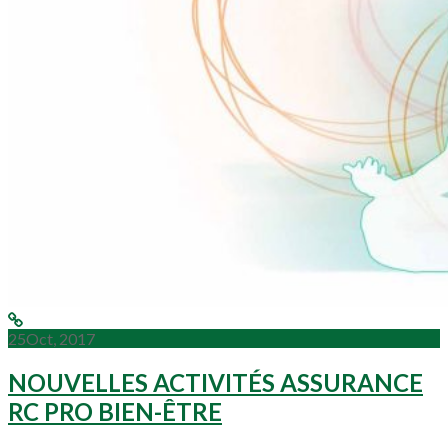
25
Oct, 2017
NOUVELLES ACTIVITÉS ASSURANCE
RC PRO BIEN-ÊTRE