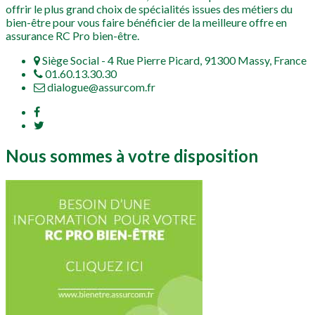
offrir le plus grand choix de spécialités issues des métiers du
bien-être pour vous faire bénéficier de la meilleure offre en
assurance RC Pro bien-être.
Siège Social - 4 Rue Pierre Picard, 91300 Massy, France
01.60.13.30.30
dialogue@assurcom.fr
Nous sommes à votre disposition