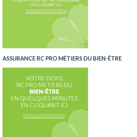
ASSURANCE RC PRO MÉTIERS DU BIEN-ÊTRE