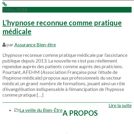
15
Fév, 2018
L’hypnose reconnue comme pratique
médicale
par
Assurance Bien-être
L’hypnose reconnue comme pratique médicale par l’assistance
publique depuis 2013. La nouvelle ne s’est pas réellement
rependue auprès des patients comme auprès des praticiens.
Pourtant, AFEHM (Association Française pour l’étude de
l’hypnose médicale) propose aux professionnels du secteur
médical, un grand nombre de formations, jouant ainsi un rôle
d’évangélisation indispensable à l’émancipation de l’hypnose
comme pratique […]
Lire la suite
La veille du Bien-Être
A PROPOS