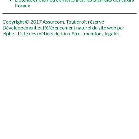
floraux
Copyright © 2017
Assurcom
. Tout droit réservé -
Développement et Référencement naturel du site web par
eiphe
-
Liste des métiers du bien-être
-
mentions légales