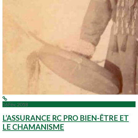
16
Fév, 2018
L’ASSURANCE RC PRO BIEN-ÊTRE ET
LE CHAMANISME