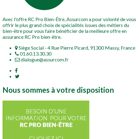
Avec l'offre RC Pro Bien-Être, Assurcom a pour volonté de vous
offrir le plus grand choix de spécialités issues des métiers du
bien-être pour vous faire bénéficier de la meilleure offre en
assurance RC Pro bien-être.
Siège Social - 4 Rue Pierre Picard, 91300 Massy, France
01.60.13.30.30
dialogue@assurcom.fr
Nous sommes à votre disposition