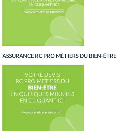
ASSURANCE RC PRO MÉTIERS DU BIEN-ÊTRE