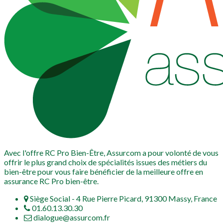
Avec l'offre RC Pro Bien-Être, Assurcom a pour volonté de vous
offrir le plus grand choix de spécialités issues des métiers du
bien-être pour vous faire bénéficier de la meilleure offre en
assurance RC Pro bien-être.
Siège Social - 4 Rue Pierre Picard, 91300 Massy, France
01.60.13.30.30
dialogue@assurcom.fr