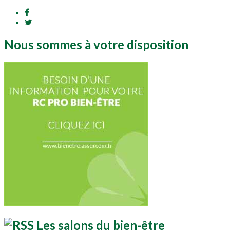
Nous sommes à votre disposition
Les salons du bien-être