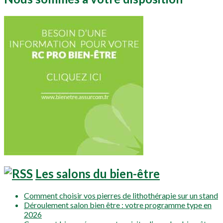
Les salons du bien-être
Comment choisir vos pierres de lithothérapie sur un stand
Déroulement salon bien être : votre programme type en
2026