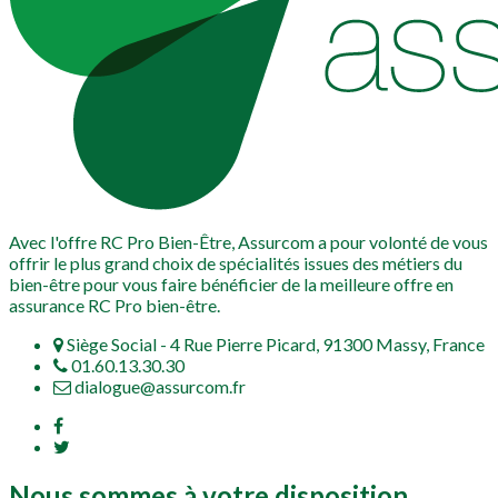
Avec l'offre RC Pro Bien-Être, Assurcom a pour volonté de vous
offrir le plus grand choix de spécialités issues des métiers du
bien-être pour vous faire bénéficier de la meilleure offre en
assurance RC Pro bien-être.
Siège Social - 4 Rue Pierre Picard, 91300 Massy, France
01.60.13.30.30
dialogue@assurcom.fr
Nous sommes à votre disposition