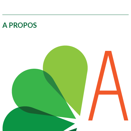
A PROPOS