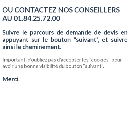
OU CONTACTEZ NOS CONSEILLERS
AU 01.84.25.72.00
Suivre le parcours de demande de devis en
appuyant sur le bouton "suivant", et suivre
ainsi le cheminement.
Important, n'oubliez pas d'accepter les "cookies" pour
avoir une bonne visibilité du bouton "suivant".
Merci.